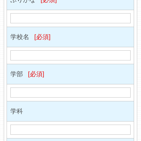
学校名
[必須]
学部
[必須]
学科