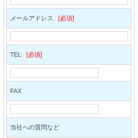
メールアドレス
[必須]
TEL
[必須]
FAX
当社への質問など