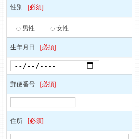
性別
[必須]
男性
女性
生年月日
[必須]
郵便番号
[必須]
住所
[必須]