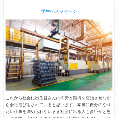
学生へメッセージ
これから社会に出る皆さんは不安と期待を交錯させなが
ら会社選びをされていると思います。本当に自分のやり
たい仕事を決められないまま社会に出る人も多いかと思