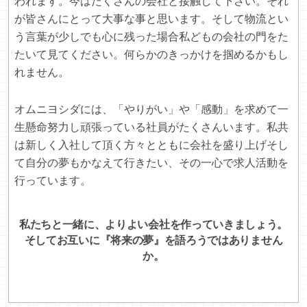
われます。今はたくさんの会社と接触して下さい。それ
が皆さんにとって大事な事と思います。そして物流とい
う言葉が少しでも心に残った場合私どもの会社の門をた
たいて見てください。何らかのきっかけを掴めるかもし
れません。
オムニヨシダには、「やりがい」や「感動」を求めて一
生懸命努力し頑張っている社員がたくさんいます。私共
は新しく入社して頂く方々とともに会社を盛り上げそし
て自分の夢もかなえて行きたい、その一心で求人活動を
行っています。
私たちと一緒に、よりよい会社を作っていきましょう。
そしてお互いに『将来の夢』を語ろうではありません
か。