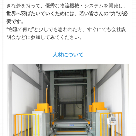
きな夢を持って、優秀な物流機械・システムを開発し、
世界へ羽ばたいていくためには、若い皆さんの“力”が必
要です。
“物流て何だ”と少しでも思われた方、すぐにでも会社説
明会などに参加してみてください。
人材について