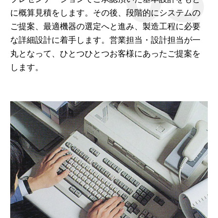
に概算見積をします。その後、段階的にシステムの
ご提案、最適機器の選定へと進み、製造工程に必要
な詳細設計に着手します。営業担当・設計担当が一
丸となって、ひとつひとつお客様にあったご提案を
します。