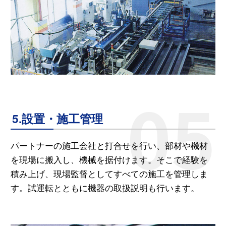
5.設置・施工管理
パートナーの施工会社と打合せを行い、部材や機材
を現場に搬入し、機械を据付けます。そこで経験を
積み上げ、現場監督としてすべての施工を管理しま
す。試運転とともに機器の取扱説明も行います。