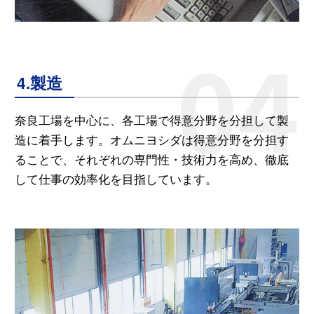
4.製造
奈良工場を中心に、各工場で得意分野を分担して製
造に着手します。オムニヨシダは得意分野を分担す
ることで、それぞれの専門性・技術力を高め、徹底
して仕事の効率化を目指しています。