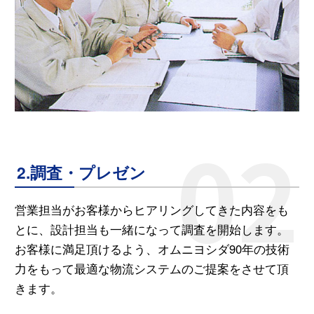
2.調査・プレゼン
営業担当がお客様からヒアリングしてきた内容をも
とに、設計担当も一緒になって調査を開始します。
お客様に満足頂けるよう、オムニヨシダ90年の技術
力をもって最適な物流システムのご提案をさせて頂
きます。