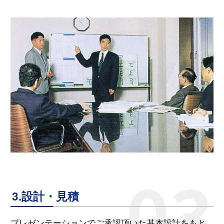
3.設計・見積
プレゼンテーションでご承認頂いた基本設計をもと