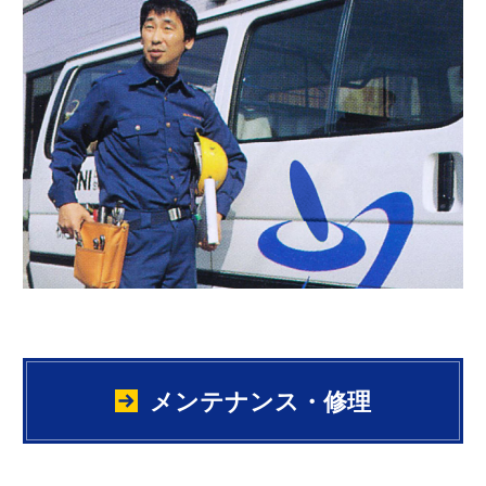
メンテナンス・修理