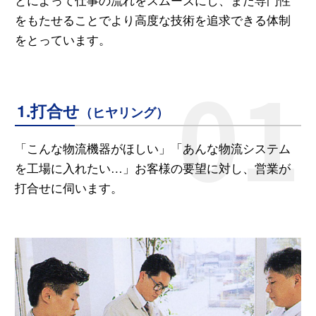
をもたせることでより高度な技術を追求できる体制
をとっています。
1.打合せ
（ヒヤリング）
「こんな物流機器がほしい」「あんな物流システム
を工場に入れたい…」お客様の要望に対し、営業が
打合せに伺います。