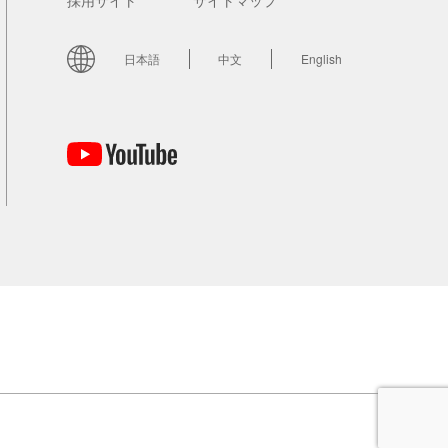
採用サイト
サイトマップ
日本語
中文
English