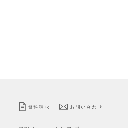
資料請求
お問い合わせ