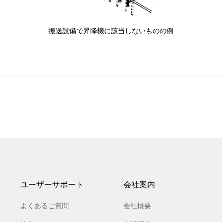
搬送設備で昇降機に該当しないものの例
ユーザーサポート
会社案内
よくあるご質問
会社概要