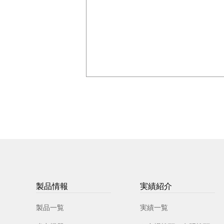
製品情報
実績紹介
製品一覧
実績一覧