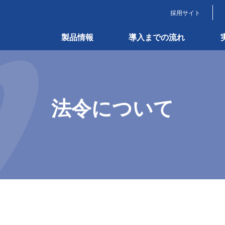
採用サイト
製品情報
導入までの流れ
法令について