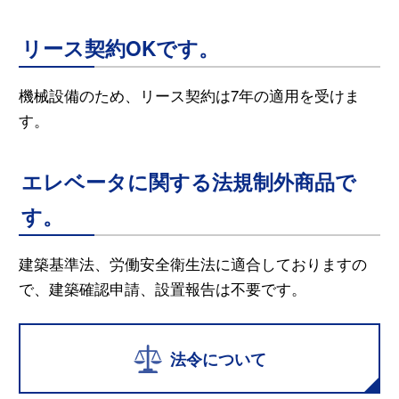
リース契約OKです。
機械設備のため、リース契約は7年の適用を受けま
す。
エレベータに関する法規制外商品で
す。
建築基準法、労働安全衛生法に適合しておりますの
で、建築確認申請、設置報告は不要です。
法令について