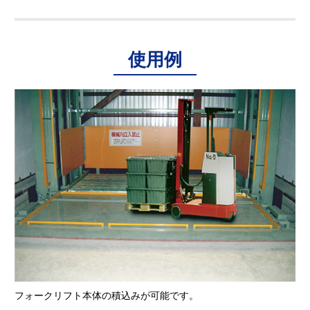
使用例
フォークリフト本体の積込みが可能です。