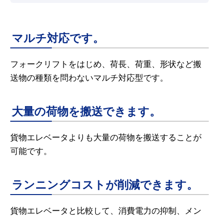
マルチ対応です。
フォークリフトをはじめ、荷長、荷重、形状など搬
送物の種類を問わないマルチ対応型です。
大量の荷物を搬送できます。
貨物エレベータよりも大量の荷物を搬送することが
可能です。
ランニングコストが削減できます。
貨物エレベータと比較して、消費電力の抑制、メン