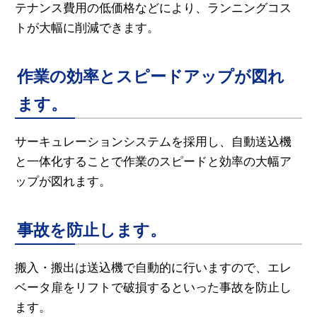
テナンス費用の低価格などにより、ランニングコス
トが大幅に削減できます。
作業の効率とスピードアップが図れ
ます。
サーキュレーションシステムを採用し、自動送込機
と一体化することで作業のスピードと効率の大幅ア
ップが図れます。
事故を防止します。
搬入・搬出は送込機で自動的に行いますので、エレ
ベータ扉をリフトで破損するといった事故を防止し
ます。