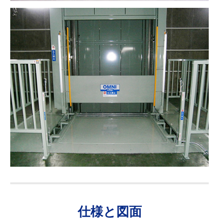
仕様と図面