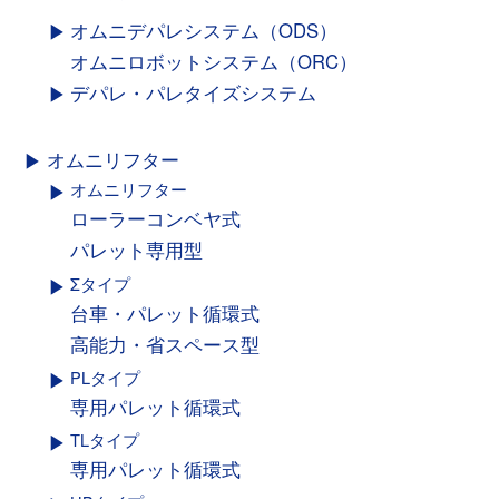
オムニデパレシステム（ODS）
オムニロボットシステム（ORC）
デパレ・パレタイズシステム
オムニリフター
オムニリフター
ローラーコンベヤ式
パレット専用型
Σタイプ
台車・パレット循環式
高能力・省スペース型
PLタイプ
専用パレット循環式
TLタイプ
専用パレット循環式