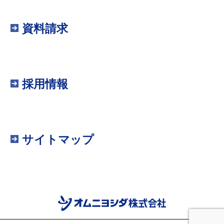
資料請求
採用情報
サイトマップ