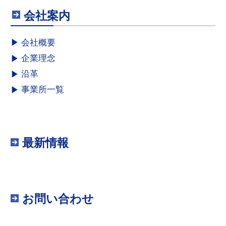
会社案内
会社概要
企業理念
沿革
事業所一覧
最新情報
お問い合わせ