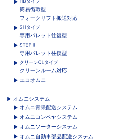
HBタイプ
簡易循環型
フォークリフト搬送対応
SHタイプ
専用パレット往復型
STEPⅡ
専用パレット往復型
クリーンCLタイプ
クリーンルーム対応
エコオムニ
オムニシステム
オムニ青果配送システム
オムニコンベヤシステム
オムニソーターシステム
オムニ自動車部品配送システム