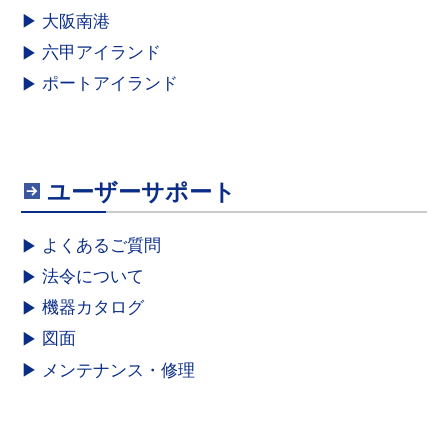
大阪南港
六甲アイランド
ポートアイランド
ユーザーサポート
よくあるご質問
法令について
機器カタログ
図面
メンテナンス・修理