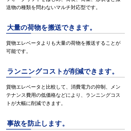
送物の種類を問わないマルチ対応型です。
大量の荷物を搬送できます。
貨物エレベータよりも大量の荷物を搬送することが
可能です。
ランニングコストが削減できます。
貨物エレベータと比較して、消費電力の抑制、メン
テナンス費用の低価格などにより、ランニングコス
トが大幅に削減できます。
事故を防止します。