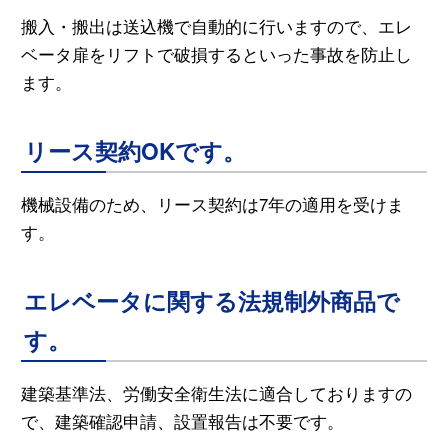
搬入・搬出は送込機で自動的に行いますので、エレ
ベータ扉をリフトで破損するといった事故を防止し
ます。
リース契約OKです。
機械設備のため、リース契約は7年の適用を受けま
す。
エレベータに関する法規制外商品で
す。
建築基準法、労働安全衛生法に適合しておりますの
で、建築確認申請、設置報告は不要です。