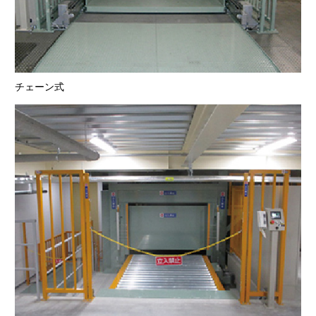
チェーン式