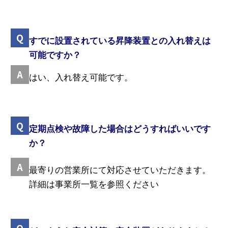
すでに設置されている昇降装置との入れ替えは
可能ですか？
はい、入れ替え可能です。
定期点検や故障した場合はどうすればいいです
か？
最寄りの営業所にて対応させていただきます。
詳細は事業所一覧を参照ください