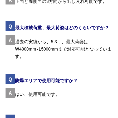
正面と両側面の3方向から出し入れ可能です。
最大積載荷重、最大荷姿はどのくらいですか？
過去の実績から、5.3ｔ、最大荷姿は
W4000mm×L5000mmまで対応可能となっていま
す。
防爆エリアで使用可能ですか？
はい、使用可能です。