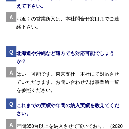
えて下さい。
お近くの営業所又は、本社問合せ窓口までご連
絡下さい。
北海道や沖縄など遠方でも対応可能でしょう
か？
はい、可能です。東京支社、本社にて対応させ
ていただきます。お問い合わせ先は事業所一覧
を参照ください。
これまでの実績や年間の納入実績を教えてくだ
さい。
年間350台以上を納入させて頂いており、（2020