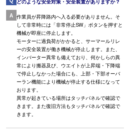
どのような安全対策・安全装置がありますか？
作業員が昇降路内へ入る必要がありません。そ
して非常時には「非常停止SW」ボタンを押すと
機械が即座に停止します。
モーターに過負荷がかかると、サーマールリレ
ーの安全装置が働き機械が停止します。また、
インバーター異常も備えており、何かしらの異
常により搬器及び、ウエイトが上昇端・下降端
で停止しなかった場合にも、上部・下部オーバ
ーラン機能により機械が停止する仕様になって
おります。
異常が起きている場所はタッチパネルで確認で
きます。また復旧方法もタッチパネルで確認で
きます。