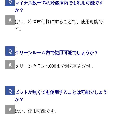
マイナス数十℃の冷蔵庫内でも利用可能です
か？
はい、冷凍庫仕様にすることで、使用可能で
す。
クリーンルーム内で使用可能でしょうか？
クリーンクラス1,000まで対応可能です。
ピットが無くても使用することは可能でしょう
か？
はい、使用可能です。