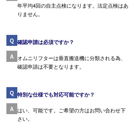
年平均4回の自主点検になります。法定点検はあ
りません。
確認申請は必須ですか？
オムニリフターは垂直搬送機に分類される為、
確認申請は不要となります。
特別な仕様でも対応可能ですか？
はい、可能です。ご希望の方はお問い合わせ下
さい。