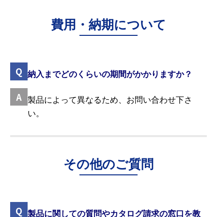
費用・納期について
納入までどのくらいの期間がかかりますか？
製品によって異なるため、お問い合わせ下さ
い。
その他のご質問
製品に関しての質問やカタログ請求の窓口を教