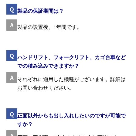
製品の保証期間は？
製品の設置後、1年間です。
ハンドリフト、フォークリフト、カゴ台車など
での積み込みできますか？
それぞれに適用した機種がございます。詳細は
お問い合わせください。
正面以外からも出し入れしたいのですが可能で
すか？