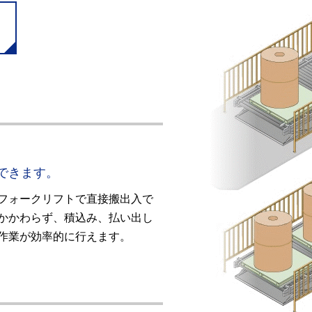
）
できます。
フォークリフトで直接搬出入で
かかわらず、積込み、払い出し
作業が効率的に行えます。