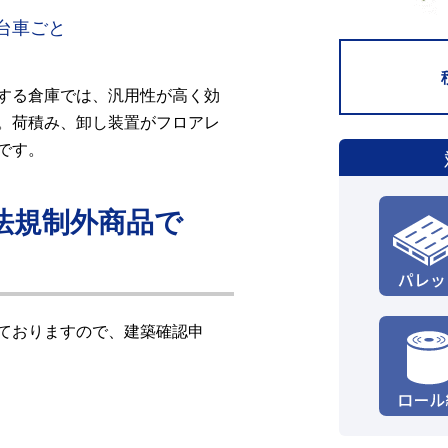
台車ごと
する倉庫では、汎用性が高く効
。荷積み、卸し装置がフロアレ
です。
法規制外商品で
ておりますので、建築確認申