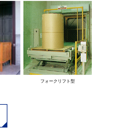
フォークリフト型