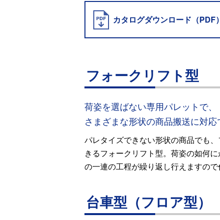
カタログダウンロード（PDF
フォークリフト型
荷姿を選ばない専用パレットで、
さまざまな形状の商品搬送に対応
パレタイズできない形状の商品でも、
きるフォークリフト型。荷姿の如何に
の一連の工程が繰り返し行えますので
台車型（フロア型）