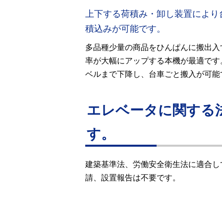
上下する荷積み・卸し装置により
積込みが可能です。
多品種少量の商品をひんぱんに搬出入
率が大幅にアップする本機が最適です
ベルまで下降し、台車ごと搬入が可能
エレベータに関する
す。
建築基準法、労働安全衛生法に適合し
請、設置報告は不要です。