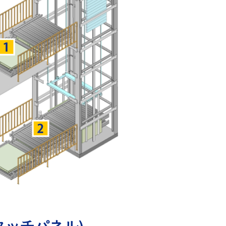
タッチパネル)