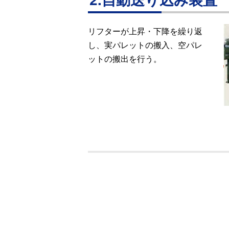
リフターが上昇・下降を繰り返
し、実パレットの搬入、空パレ
ットの搬出を行う。