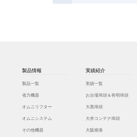
製品情報
実績紹介
製品一覧
実績一覧
省力機器
お台場埠頭＆有明埠頭
オムニリフター
大黒埠頭
オムニシステム
大井コンテナ埠頭
その他機器
大阪南港