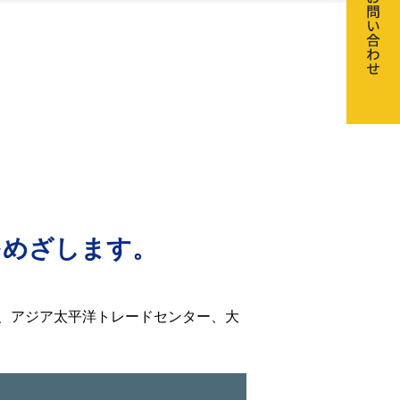
をめざします。
、アジア太平洋トレードセンター、大