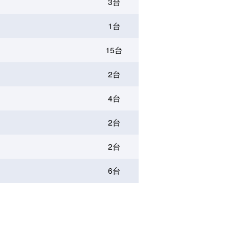
3台
1台
15台
2台
4台
2台
2台
6台