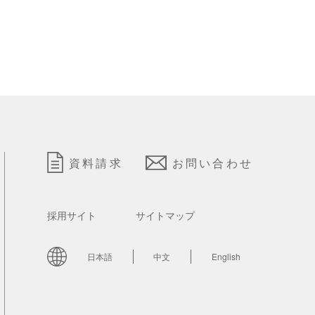
資料請求
お問い合わせ
採用サイト
サイトマップ
日本語
中文
English