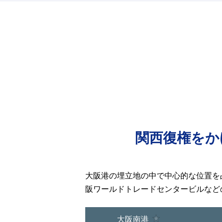
関西復権をか
大阪港の埋立地の中で中心的な位置を
阪ワールドトレードセンタービルなど