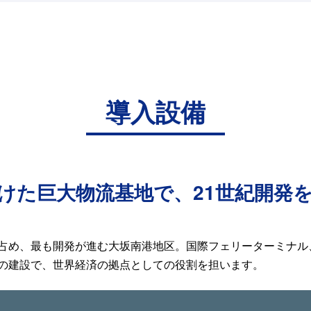
導入設備
けた巨大物流基地で、21世紀開発
占め、最も開発が進む大坂南港地区。国際フェリーターミナル
の建設で、世界経済の拠点としての役割を担います。