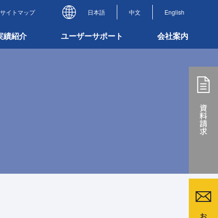
サイトマップ
日本語
中文
English
実績紹介
ユーザーサポート
会社案内