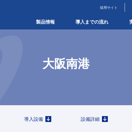
採用サイト
製品情報
導入までの流れ
大阪南港
導入設備
設備詳細