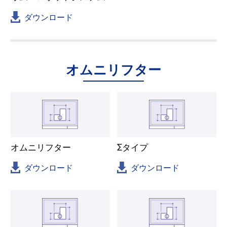
ダウンロード
オムニリフター
オムニリフター
Σタイプ
ダウンロード
ダウンロード