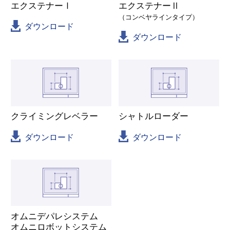
エクステナーⅠ
エクステナーⅡ
（コンベヤラインタイプ）
ダウンロード
ダウンロード
クライミングレベラー
シャトルローダー
ダウンロード
ダウンロード
オムニデパレシステム
オムニロボットシステム