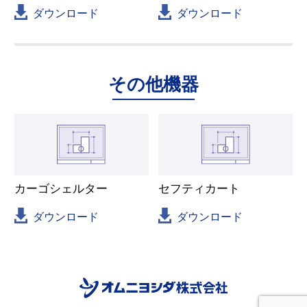
ダウンロード
ダウンロード
その他機器
カーゴシェルター
セフティカート
ダウンロード
ダウンロード