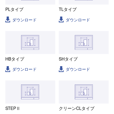
PLタイプ
TLタイプ
ダウンロード
ダウンロード
HBタイプ
SHタイプ
ダウンロード
ダウンロード
STEPⅡ
クリーンCLタイプ