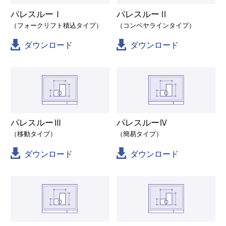
パレスルーⅠ
パレスルーⅡ
（フォークリフト積込タイプ）
（コンベヤラインタイプ）
ダウンロード
ダウンロード
パレスルーⅢ
パレスルーⅣ
（移動タイプ）
（簡易タイプ）
ダウンロード
ダウンロード