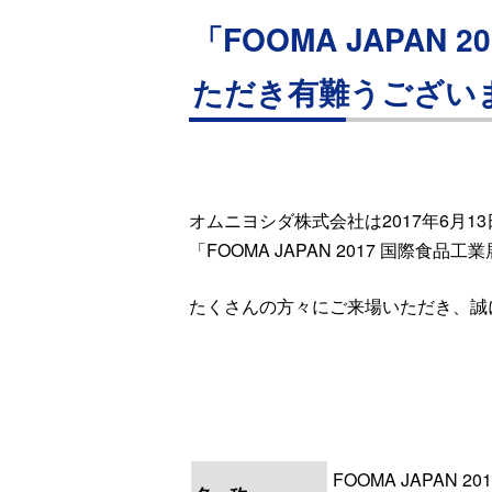
「FOOMA JAPA
ただき有難うござい
オムニヨシダ株式会社は2017年6月
「FOOMA JAPAN 2017 国際食
たくさんの方々にご来場いただき、誠
FOOMA JAPAN 201