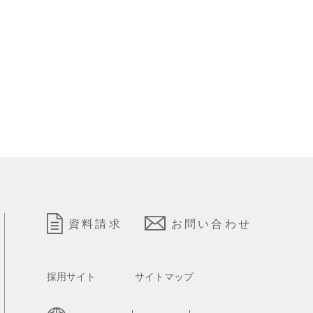
資料請求
お問い合わせ
採用サイト
サイトマップ