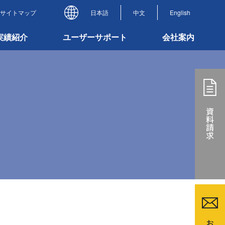
サイトマップ
日本語
中文
English
実績紹介
ユーザーサポート
会社案内