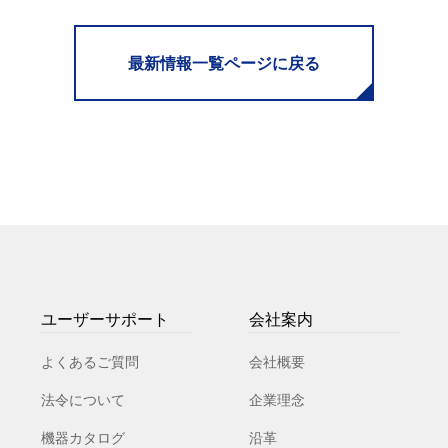
最新情報一覧ページに戻る
ユーザーサポート
会社案内
よくあるご質問
会社概要
法令について
企業理念
機器カタログ
沿革