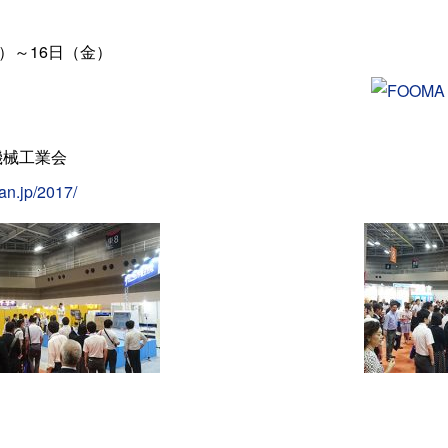
火）～16日（金）
機械工業会
an.jp/2017/