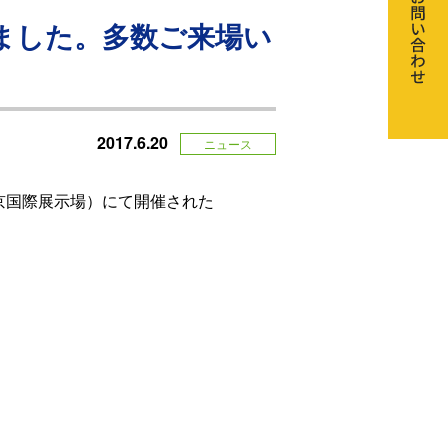
たしました。多数ご来場い
2017.6.20
ニュース
東京国際展示場）にて開催された