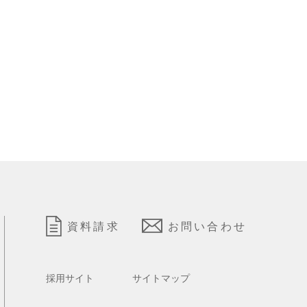
資料請求
お問い合わせ
採用サイト
サイトマップ