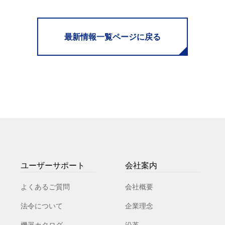
最新情報一覧ページに戻る
ユーザーサポート
会社案内
よくあるご質問
会社概要
法令について
企業理念
機器カタログ
沿革