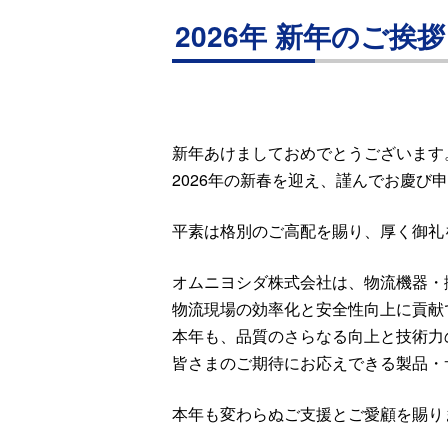
2026年 新年のご挨拶
新年あけましておめでとうございます
2026年の新春を迎え、謹んでお慶び
平素は格別のご高配を賜り、厚く御礼
オムニヨシダ株式会社は、物流機器・
物流現場の効率化と安全性向上に貢献
本年も、品質のさらなる向上と技術力
皆さまのご期待にお応えできる製品・
本年も変わらぬご支援とご愛顧を賜り