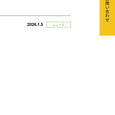
2026.1.5
ニュース