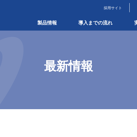
採用サイト
製品情報
導入までの流れ
最新情報