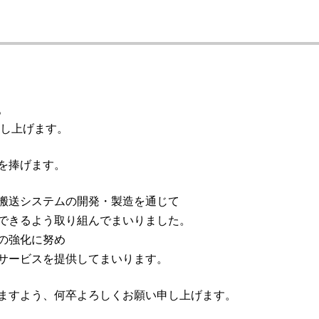
。
申し上げます。
を捧げます。
搬送システムの開発・製造を通じて
できるよう取り組んでまいりました。
の強化に努め
サービスを提供してまいります。
ますよう、何卒よろしくお願い申し上げます。