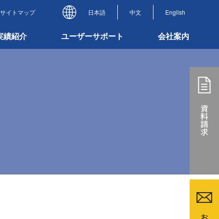
サイトマップ
日本語
中文
English
実績紹介
ユーザーサポート
会社案内