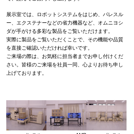
展示室では、ロボットシステムをはじめ、パレスル
ー、エクステナーなどの省力機器など、オムニヨシ
ダが手がける多彩な製品をご覧いただけます。
実際に製品をご覧いただくことで、その機能や品質
を直接ご確認いただければ幸いです。
ご来場の際は、お気軽に担当者までお申し付けくだ
さい。皆様のご来場を社員一同、心よりお待ち申し
上げております。