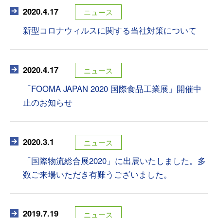
2020.4.17
ニュース
新型コロナウィルスに関する当社対策について
2020.4.17
ニュース
「FOOMA JAPAN 2020 国際食品工業展」開催中
止のお知らせ
2020.3.1
ニュース
「国際物流総合展2020」に出展いたしました。多
数ご来場いただき有難うございました。
2019.7.19
ニュース