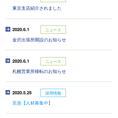
東京支店紹介されました
2020.6.1
ニュース
金沢出張所開設のお知らせ
2020.6.1
ニュース
札幌営業所移転のお知らせ
2020.5.25
採用情報
至急【人材募集中】