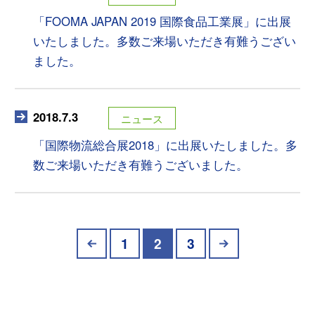
「FOOMA JAPAN 2019 国際食品工業展」に出展
いたしました。多数ご来場いただき有難うござい
ました。
2018.7.3
ニュース
「国際物流総合展2018」に出展いたしました。多
数ご来場いただき有難うございました。
1
2
3