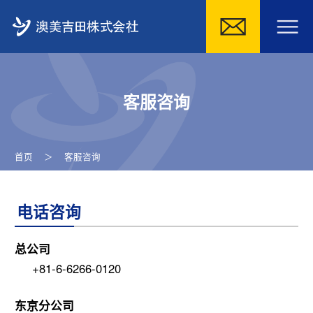
Skip
to
客服咨询
content
首页
＞
客服咨询
电话咨询
总公司
+81-6-6266-0120
东京分公司