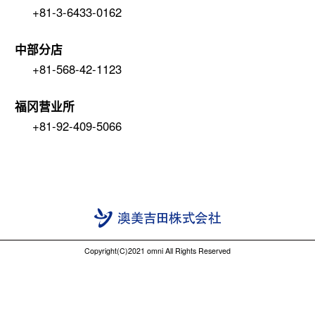
+81-3-6433-0162
中部分店
+81-568-42-1123
福冈营业所
+81-92-409-5066
Copyright(C)2021 omni All Rights Reserved