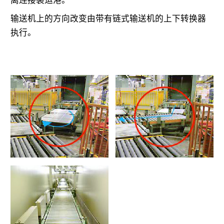
输送机上的方向改变由带有链式输送机的上下转换器
执行。