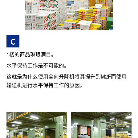
C
1楼的商品琳琅满目。
水平保持工作是不可能的。
这就是为什么使用全向升降机将其提升到M2F而使用
输送机进行水平保持工作的原因。