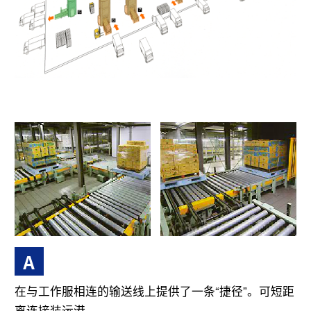
A
在与工作服相连的输送线上提供了一条“捷径”。可短距
离连接装运港。