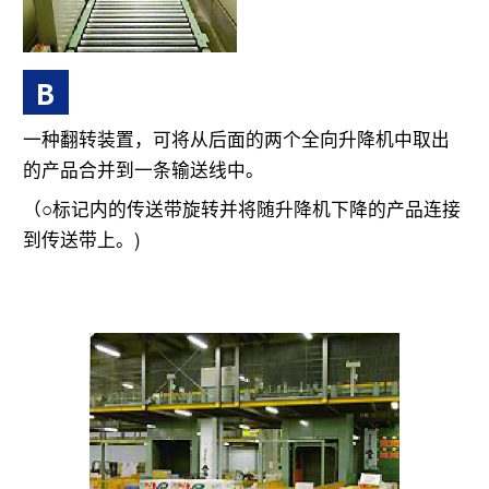
B
一种翻转装置，可将从后面的两个全向升降机中取出
的产品合并到一条输送线中。
（○标记内的传送带旋转并将随升降机下降的产品连接
到传送带上。)