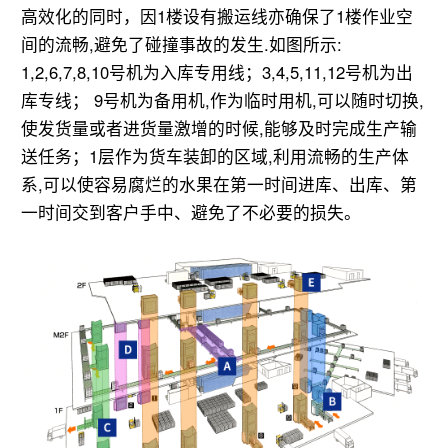
高效化的同时，因1楼设有搬运线亦确保了1楼作业空
间的流畅,避免了碰撞事故的发生.如图所示:
1,2,6,7,8,10号机为入库专用线；3,4,5,11,12号机为出
库专线； 9号机为备用机,作为临时用机,可以随时切换,
使发货量或者进货量激增的时候,能够及时完成生产输
送任务；1层作为货车装卸的区域,利用流畅的生产体
系,可以使容易腐烂的水果在第一时间进库、出库、第
一时间交到客户手中、避免了不必要的损失。