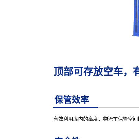
顶部可存放空车，
保管效率
有效利用库内的高度，物流车保管空间比