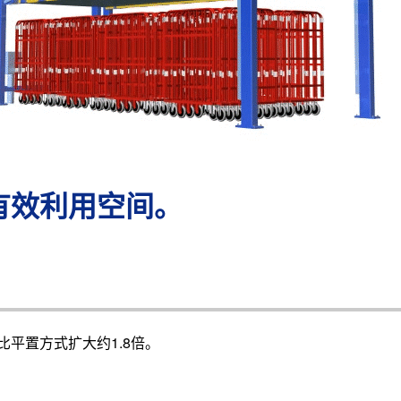
有效利用空间。
平置方式扩大约1.8倍。