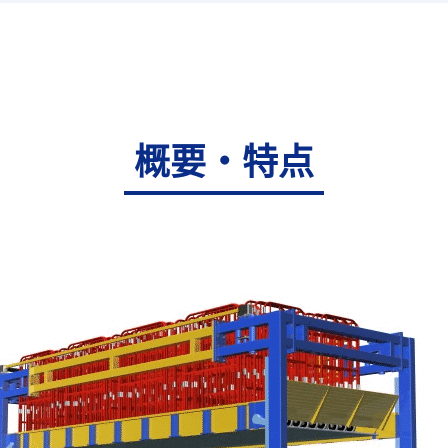
概要・特点