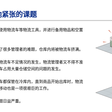
地紧张的课题
使用物流车等物流工具，并进行备用物品和空置
了很多管理者的难题，仓库内将被物流车挤满。
物流车不足情况的发生，物流管理者又不得不准
车占用大量仓储空间的问题的发生。
车都保管在冷库内，直到商品开始出库时，物流
移动也是一项很艰巨的工作。
题日益严重。