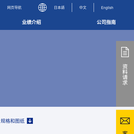
网页导航
日本語
中文
English
业绩介绍
公司指南
规格和图纸