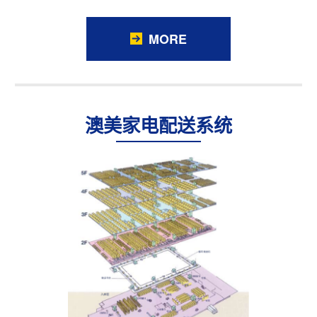
MORE
澳美家电配送系统