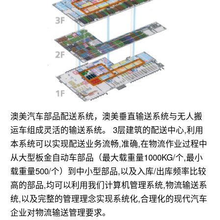
澳美汽车部品配送系统，澳美垂直输送系统与无人搬
运车组成灵活的输送系统。 3层建筑的配送中心,利用
本系统可以实现配送业务流畅,准确,在物流作业过程中
从大型板金自动车部品（最大载重量1000KG/个,最小
载重量500/个）到中小型部品,以及入库/出库频率比较
高的部品,均可以利用我们计算机管理系统,物流输送系
统,以及完整的管理理念实现系统化,合理化的现代汽车
企业对物流输送管理要求。