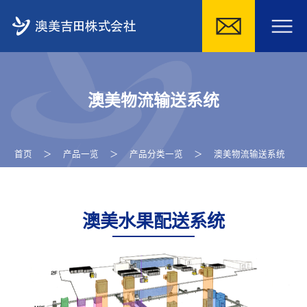
Skip
to
澳美物流输送系统
content
首页
＞
产品一览
＞
产品分类一览
＞
澳美物流输送系统
澳美水果配送系统