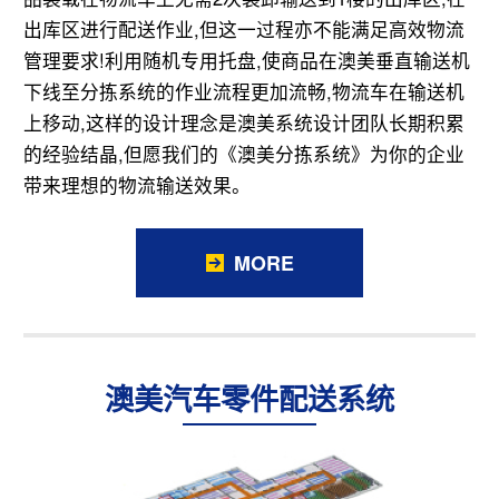
出库区进行配送作业,但这一过程亦不能满足高效物流
管理要求!利用随机专用托盘,使商品在澳美垂直输送机
下线至分拣系统的作业流程更加流畅,物流车在输送机
上移动,这样的设计理念是澳美系统设计团队长期积累
的经验结晶,但愿我们的《澳美分拣系统》为你的企业
带来理想的物流输送效果。
MORE
澳美汽车零件配送系统