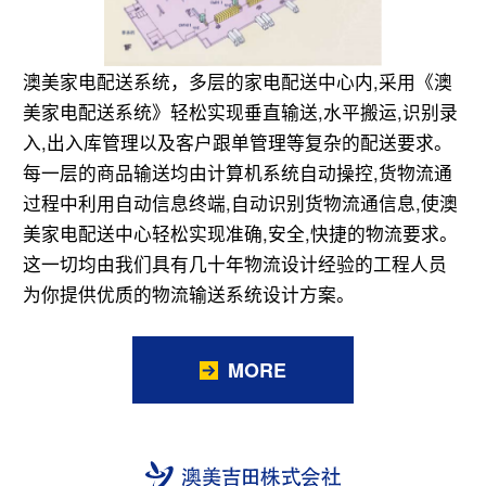
澳美家电配送系统，多层的家电配送中心内,采用《澳
美家电配送系统》轻松实现垂直输送,水平搬运,识别录
入,出入库管理以及客户跟单管理等复杂的配送要求。
每一层的商品输送均由计算机系统自动操控,货物流通
过程中利用自动信息终端,自动识别货物流通信息,使澳
美家电配送中心轻松实现准确,安全,快捷的物流要求。
这一切均由我们具有几十年物流设计经验的工程人员
为你提供优质的物流输送系统设计方案。
MORE