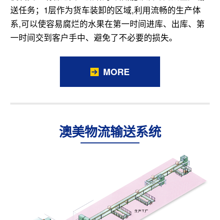
送任务；1层作为货车装卸的区域,利用流畅的生产体
系,可以使容易腐烂的水果在第一时间进库、出库、第
一时间交到客户手中、避免了不必要的损失。
MORE
澳美物流输送系统