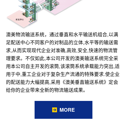
澳美物流输送系统，通过垂直和水平输送机组合,以满
足配送中心不同客户的对制品的立体,水平等的输送需
求,从而实现现代企业对准确,高效,安全,快速的物流管
理要求。不仅如此,本公司开发的澳美输送系统完全采
用本公司自主开发的滚筒,该滚筒系统承载能力突出,适
用于中,重工企业对于复杂生产流通的特殊要求.使企业
的配送能力大幅提高,采用《澳美垂直输送系统》定会
给你的企业带来全新的物流输送成果。
MORE