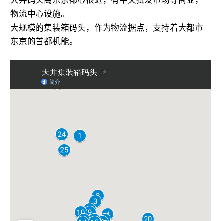
物流中心设施。
大规模的集装箱码头，作为物流据点，支持着大都市
东京的首都机能。