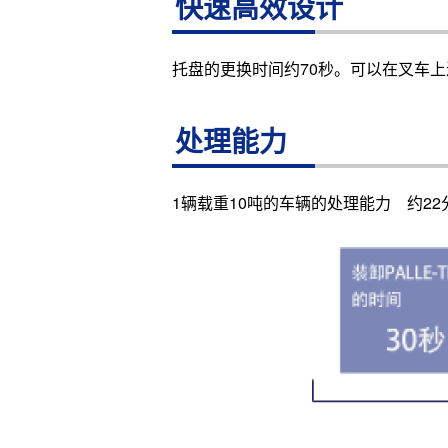
快速高效设计
托盘的更换时间约70秒。可以在叉车
处理能力
1辆载重10吨的车辆的处理能力 约22