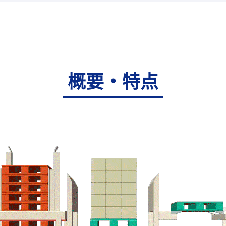
概要・特点