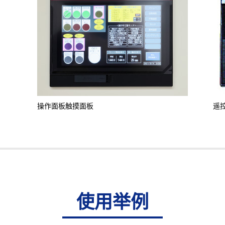
操作面板触摸面板
遥
使用举例