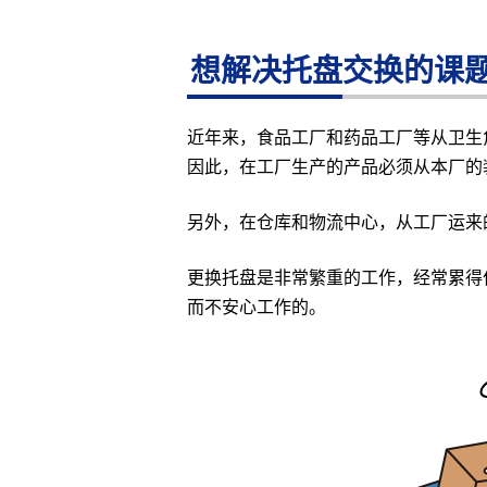
想解决托盘交换的课
近年来，食品工厂和药品工厂等从卫生
因此，在工厂生产的产品必须从本厂的
另外，在仓库和物流中心，从工厂运来
更换托盘是非常繁重的工作，经常累得
而不安心工作的。