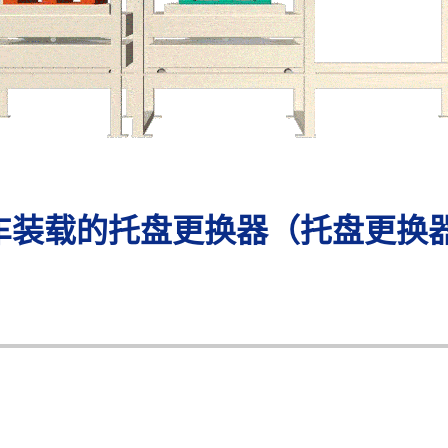
车装载的托盘更换器（托盘更换