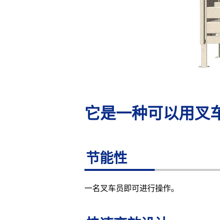
它是一种可以用叉
节能性
一名叉车员即可进行操作。