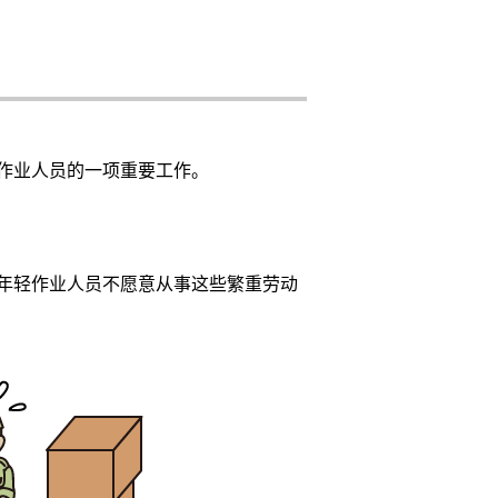
作业人员的一项重要工作。
年轻作业人员不愿意从事这些繁重劳动