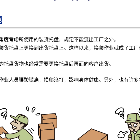
题
角度考虑所使用的装货托盘，规定不能流出工厂之外。
装货托盘上更换到出货托盘上。这样以来，换装作业就成了工厂
的托盘货物也经常需要更换托盘后再面向客户出货。
作业人员腰酸腿痛，摸爬滚打，影响身体健康。另外，也有许多