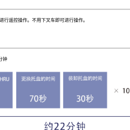
上进行遥控操作。不用下叉车即可进行操作。
分钟