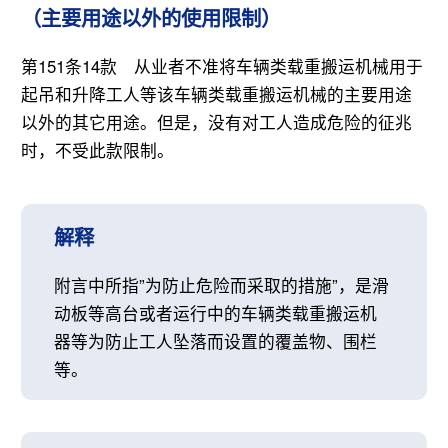
（主要用途以外的使用限制）
第151条14款 从业者不准将车辆类载重搬运机械用于
起吊和升降工人等该车辆类载重搬运机械的主要用途
以外的其它用途。但是，没有对工人造成危险的征兆
时，不受此款限制。
解释
附言中所指”为防止危险而采取的措施”，是滑
动板等高台或者运行中的车辆类载重搬运机
器等为防止工人坠落而设置的覆盖物、围栏
等。