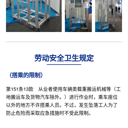
劳动安全卫生规定
（搭乘的限制）
第151条13款 从业者使用车辆类载重搬运机械等（工
地搬运车及货物汽车除外。）进行作业时，乘车座位
以外的地方不许搭乘人员。不过，发生坠落工人为了
防止危险而采取应急措施时不受此限制。