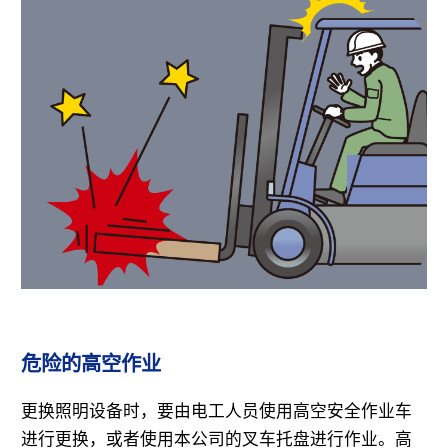
危险的高空作业
更换照明设备时，要由电工人员使用高空安全作业车
进行更换，或者使用本公司的叉车托盘进行作业。高