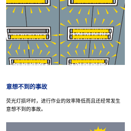
意想不到的事故
荧光灯损坏时，进行作业的效率降低而且还经常发生
意想不到的事故。