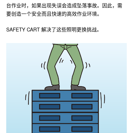
台作业时，如果出现失误会造成坠落事故。因此，需
要创造一个安全而且快速的高效作业环境。
SAFETY CART 解决了这些照明更换挑战。