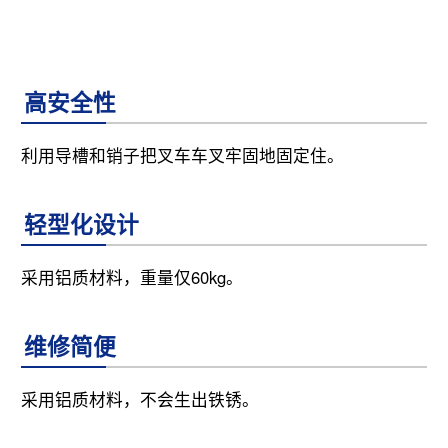
高安全性
利用导槽和销子把叉车车叉牢固地固定住。
轻型化设计
采用铝质材料，重量仅60kg。
维修简便
采用铝质材料，不会生出铁锈。