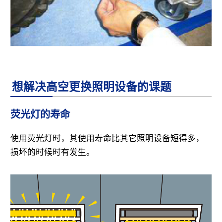
想解决高空更换照明设备的课题
荧光灯的寿命
使用荧光灯时，其使用寿命比其它照明设备短得多，
损坏的时候时有发生。