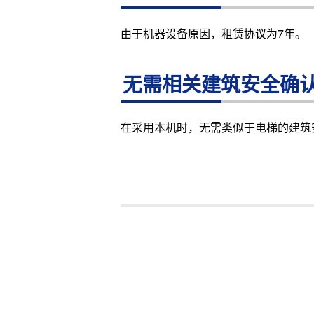
由于机器设备原因，租赁协议为7年。
无需相关建筑安全确
在采用本机时，无需类似于电梯的建筑