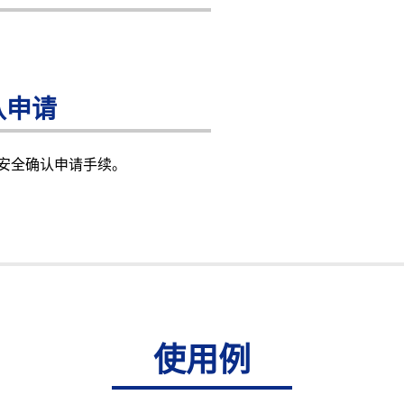
认申请
安全确认申请手续。
使用例