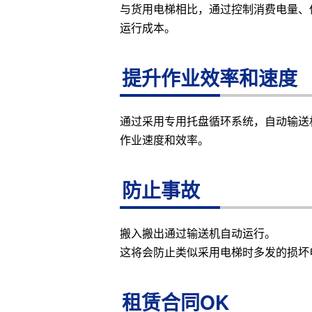
与货用电梯相比，通过控制消费电量、
运行成本。
提升作业效率和速度
通过采用专用托盘循环系统，自动输送
作业速度和效率。
防止事故
搬入搬出通过输送机自动运行。
这将会防止类似采用电梯时多发的损坏
租赁合同OK