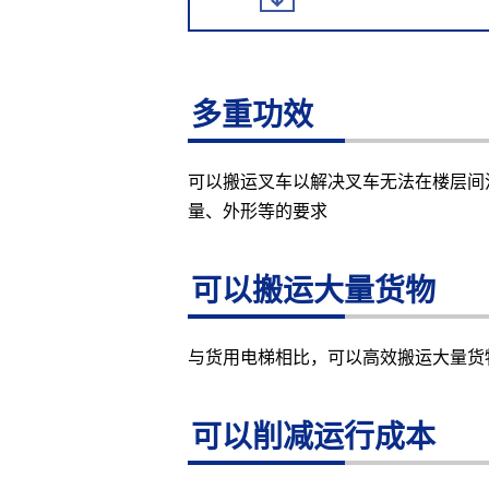
多重功效
可以搬运叉车以解决叉车无法在楼层间
量、外形等的要求
可以搬运大量货物
与货用电梯相比，可以高效搬运大量货
可以削减运行成本