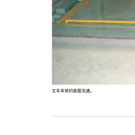
叉车本体的装载流通。