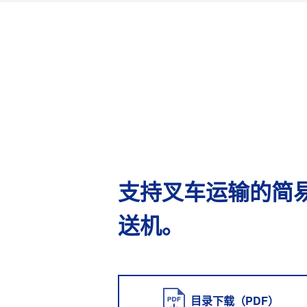
支持叉车运输的简
送机。
目录下载（PDF）