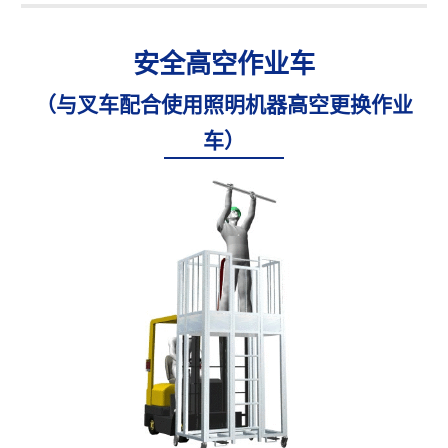
安全高空作业车
（与叉车配合使用照明机器高空更换作业
车）