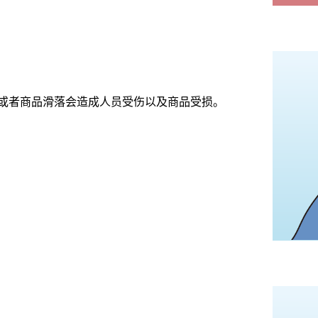
或者商品滑落会造成人员受伤以及商品受损。