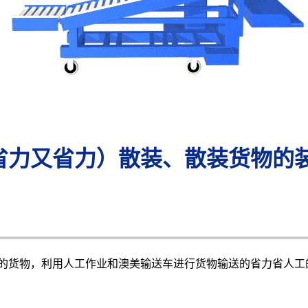
省力又省力）散装、散装货物的
的货物，利用人工作业和澳美输送车进行货物输送的省力省人工