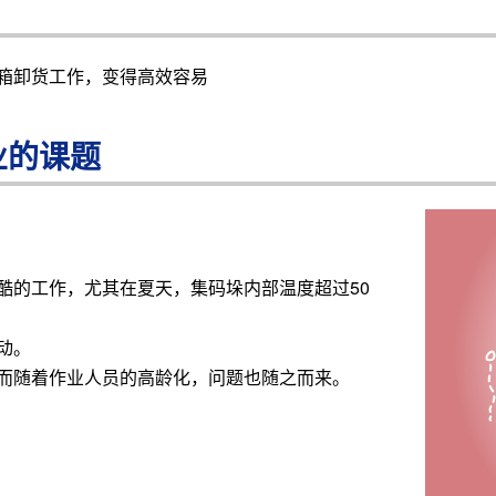
箱卸货工作，变得高效容易
业的课题
酷的工作，尤其在夏天，集码垛内部温度超过50
动。
而随着作业人员的高龄化，问题也随之而来。