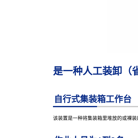
是一种人工装卸（
自行式集装箱工作台
该装置是一种将集装箱里堆放的或裸装