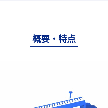
概要・特点