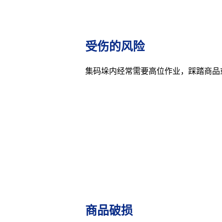
受伤的风险
集码垛内经常需要高位作业，踩踏商品
商品破损