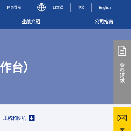
网页导航
日本語
中文
English
业绩介绍
公司指南
工作台）
规格和图纸