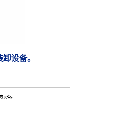
装卸设备。
的设备。