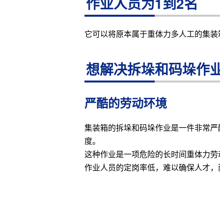
作业人员为1到2名
它可以将原本属于重体力多人工的集装
想解决拆垛和码垛作
严酷的劳动环境
集装箱的拆垛和码垛作业是一件非常严
度。
这种作业是一项危险的长时间重体力劳
作业人员的定岗率低，难以确保人才，