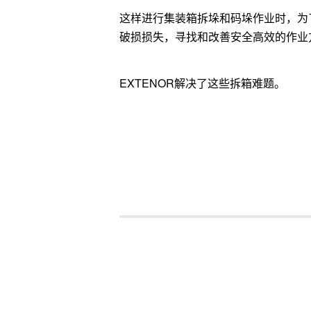
这样进行集装箱拆垛和码垛作业时，为
破损损失，寻找和改善安全高效的作业
EXTENOR解决了这些拆箱难题。