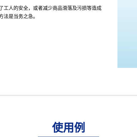
了工人的安全，或者减少商品滑落及污损等造成
方法是当务之急。
使用例