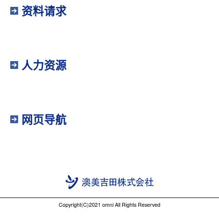
资料请求
人力资源
网页导航
Copyright(C)2021 omni All Rights Reserved