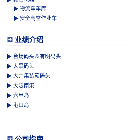
物流车车库
安全高空作业车
业绩介绍
台场码头＆有明码头
大黑码头
大井集装箱码头
大阪南港
六甲岛
港口岛
公司指南