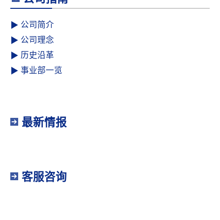
公司简介
公司理念
历史沿革
事业部一览
最新情报
客服咨询