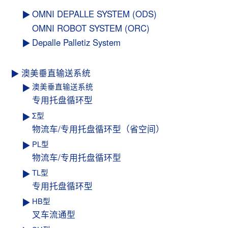
OMNI DEPALLE SYSTEM (ODS)
OMNI ROBOT SYSTEM (ORC)
Depalle Palletiz System
澳美垂直输送系统
澳美垂直输送系统
专用托盘循环型
Σ型
物流车/专用托盘循环型（省空间）
PL型
物流车/专用托盘循环型
TL型
专用托盘循环型
HB型
叉车流通型