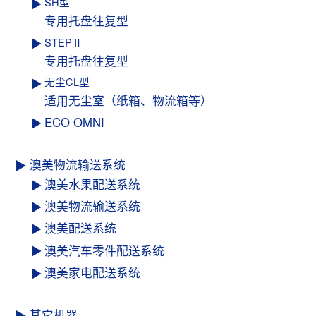
SH型
专用托盘往复型
STEPⅡ
专用托盘往复型
无尘CL型
适用无尘室（纸箱、物流箱等）
ECO OMNI
澳美物流输送系统
澳美水果配送系统
澳美物流输送系统
澳美配送系统
澳美汽车零件配送系统
澳美家电配送系统
其它机器